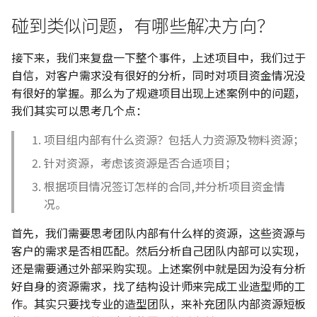
碰到类似问题，有哪些解决方向？
接下来，我们来复盘一下整个事件，上述项目中，我们过于
自信，对客户需求没有很好的分析，同时对项目资金情况没
有很好的掌握。那么为了规避项目出现上述案例中的问题，
我们其实可以思考几个点：
项目组内部有什么资源？包括人力资源及物料资源；
针对资源，考虑该资源是否合适项目；
根据项目情况签订怎样的合同,并分析项目资金情
况。
首先，我们需要思考团队内部有什么样的资源，这些资源与
客户的需求是否相匹配。然后分析自己团队内部可以实现，
还是需要通过外部采购实现。上述案例中就是因为没有分析
好自身的资源需求，找了结构设计师来完成工业造型师的工
作。其实只要找专业的造型团队，来补充团队内部资源短板