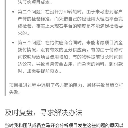
法节约项目成本。
第二个问题：在设计打印转轴时，由于未考虑到客户
严苛的检验标准，而凭借自己的经验用大理石平台完
成检验，事实上大理石平台的精度是不能满足检验要
求的。
第三个问题：在给供应商合同时，未能考虑项目资金
拨付情况，没有有效的区分供应商，有的由于付款时
间较晚导致项目费用增加；有的物料提前很长时间到
达公司，导致当月资金占用，而急需的物料，到付款
时，却需要提前预支。
项目推进过程中遇到了各方面的阻力，最终导致首版交样
失败。
及时复盘，寻求解决办法
当时我和团队成员立马开会分析项目发生这些问题的原因以