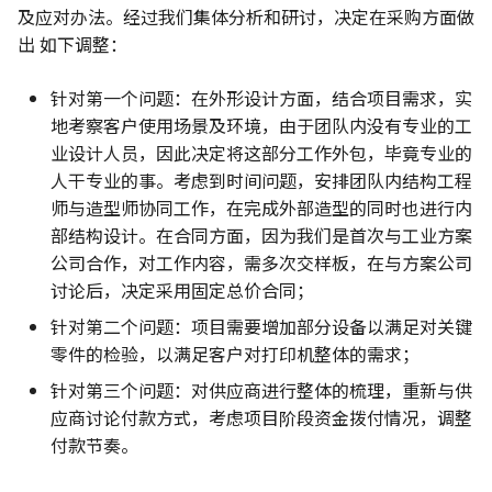
及应对办法。经过我们集体分析和研讨，决定在采购方面做
出 如下调整：
针对第一个问题：在外形设计方面，结合项目需求，实
地考察客户使用场景及环境，由于团队内没有专业的工
业设计人员，因此决定将这部分工作外包，毕竟专业的
人干专业的事。考虑到时间问题，安排团队内结构工程
师与造型师协同工作，在完成外部造型的同时也进行内
部结构设计。在合同方面，因为我们是首次与工业方案
公司合作，对工作内容，需多次交样板，在与方案公司
讨论后，决定采用固定总价合同；
针对第二个问题：项目需要增加部分设备以满足对关键
零件的检验，以满足客户对打印机整体的需求；
针对第三个问题：对供应商进行整体的梳理，重新与供
应商讨论付款方式，考虑项目阶段资金拨付情况，调整
付款节奏。