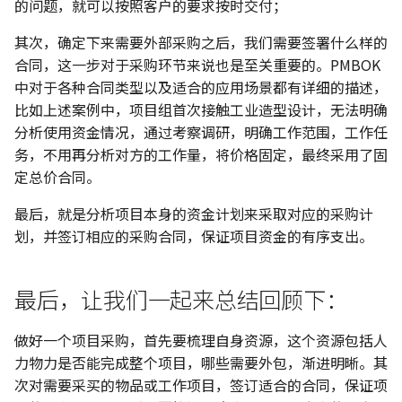
的问题，就可以按照客户的要求按时交付；
其次，确定下来需要外部采购之后，我们需要签署什么样的
合同，这一步对于采购环节来说也是至关重要的。PMBOK
中对于各种合同类型以及适合的应用场景都有详细的描述，
比如上述案例中，项目组首次接触工业造型设计，无法明确
分析使用资金情况，通过考察调研，明确工作范围，工作任
务，不用再分析对方的工作量，将价格固定，最终采用了固
定总价合同。
最后，就是分析项目本身的资金计划来采取对应的采购计
划，并签订相应的采购合同，保证项目资金的有序支出。
最后，让我们一起来总结回顾下：
做好一个项目采购，首先要梳理自身资源，这个资源包括人
力物力是否能完成整个项目，哪些需要外包，渐进明晰。其
次对需要采买的物品或工作项目，签订适合的合同，保证项