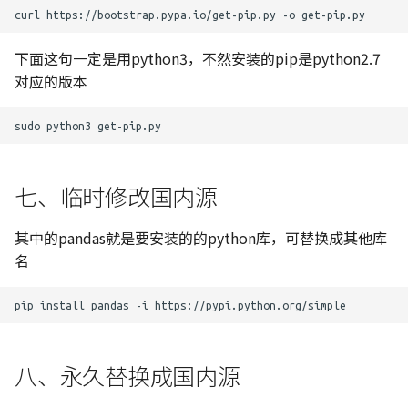
curl
https://bootstrap.pypa.io/get-pip.py
-o
下面这句一定是用python3，不然安装的pip是python2.7
对应的版本
sudo
python3
七、临时修改国内源
其中的pandas就是要安装的的python库，可替换成其他库
名
pip
install
pandas
-i
八、永久替换成国内源