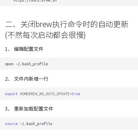
二、关闭brew执行命令时的自动更新
(不然每次启动都会很慢)
1、 编辑配置文件
open
2、 文件内新增一行
export
HOMEBREW_NO_AUTO_UPDATE
=
true
3、 重新加载配置文件
source