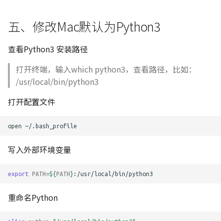
五、修改Mac默认为Python3
查看Python3 安装路径
打开终端，输入which python3，查看路径，比如：
/usr/local/bin/python3
打开配置文件
open
写入外部环境变量
export
PATH
=
${
PATH
}
重命名Python